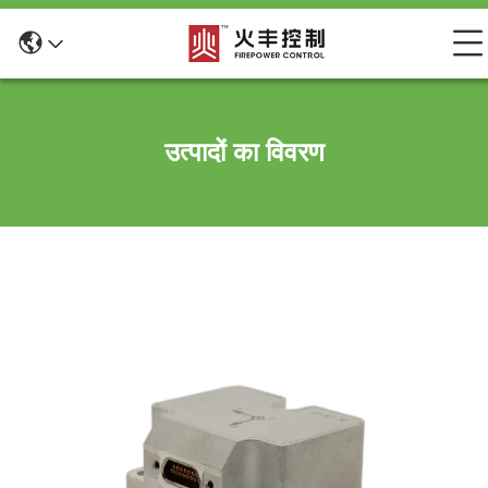
उत्पादों का विवरण