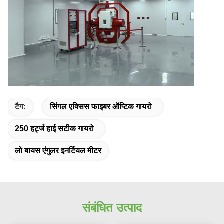
टैग:
सिंगल एक्सिस फाइबर ऑप्टिक गायरो
250 हर्ट्ज हाई सटीक गायरो
लो बायस एंगुलर इनर्टियल मीटर
संबंधित उत्पाद