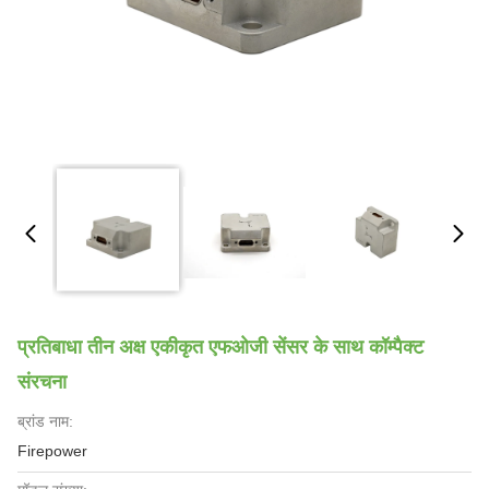
प्रतिबाधा तीन अक्ष एकीकृत एफओजी सेंसर के साथ कॉम्पैक्ट
संरचना
ब्रांड नाम:
Firepower