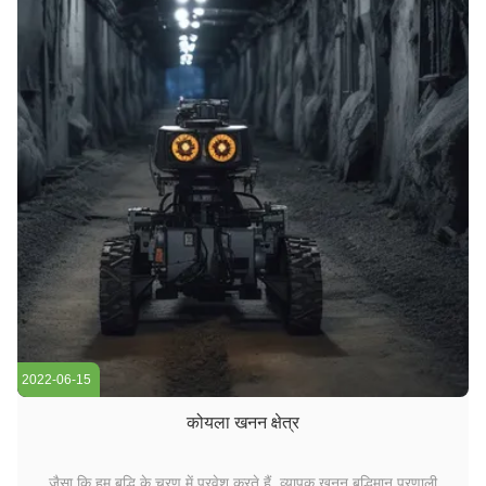
2022-06-15
कोयला खनन क्षेत्र
जैसा कि हम बुद्धि के चरण में प्रवेश करते हैं, व्यापक खनन बुद्धिमान प्रणाली