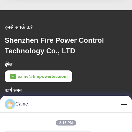
हमसे संपर्क करें
Shenzhen Fire Power Control
Technology Co., LTD
ईमेल
caine@firepowertec.com
कार्य समय
9:00-18:00
Caine
हमारा पता
2:15 PM
कम्पनी का पता