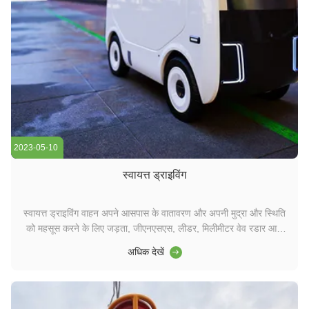
2023-05-10
स्वायत्त ड्राइविंग
स्वायत्त ड्राइविंग वाहन अपने आसपास के वातावरण और अपनी मुद्रा और स्थिति
को महसूस करने के लिए जड़ता, जीएनएसएस, लीडर, मिलीमीटर वेव रडार आदि
जैसे सेंसर का उपयोग करते हैं।और वाहन के स्टीयरिंग और गति का नियंत्रण
अधिक देखें
सड़क और बाधाओं की सूचनाओं के आधार पर किया जाता है, ताकि वाहन सड़क पर
या निर्दिष्ट क्षेत्र (एयर...