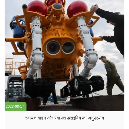
2023-08-17
स्वायत्त वाहन और स्वायत्त ड्राइविंग का अनुप्रयोग