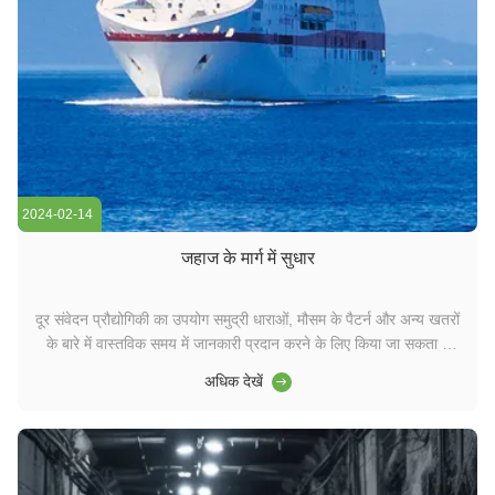
2024-02-14
जहाज के मार्ग में सुधार
दूर संवेदन प्रौद्योगिकी का उपयोग समुद्री धाराओं, मौसम के पैटर्न और अन्य खतरों
के बारे में वास्तविक समय में जानकारी प्रदान करने के लिए किया जा सकता है
ताकि जहाज नेविगेशन में सुधार हो सके।जहाज नेविगेशन इस जानकारी का उपयोग
अधिक देखें
मार्गों की योजना बनाने के लिए कर सकते हैं, खतरों से बचें और ईंधन की खपत को
अनुकू...