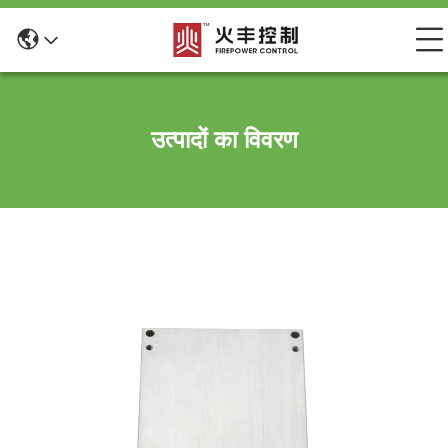
उत्पादों का विवरण