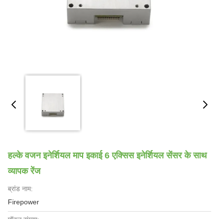
हल्के वजन इनेर्शियल माप इकाई 6 एक्सिस इनेर्शियल सेंसर के साथ
व्यापक रेंज
ब्रांड नाम:
Firepower