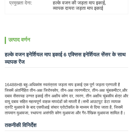
प्रमुखता देना:
हल्के वजन की जड़ता माप इकाई
, 
व्यापक दायरा जड़ता माप इकाई
उत्पाद वर्णन
हल्के वजन इनेर्शियल माप इकाई 6 एक्सिस इनेर्शियल सेंसर के साथ
व्यापक रेंज
16488HB बहु-अधिकांश स्वतंत्रता जड़ता माप इकाई एक पूर्ण जड़ता प्रणाली है
जिसमें अंतर्निहित तीन-अक्ष जिरोस्कोप, तीन-अक्ष त्वरणमीटर, तीन-अक्ष चुंबकमीटर,और
दबाव सेंसरयह उन्नत इकाई तीन अक्षीय कोण दर, त्वरण, तीन अक्षीय चुंबकीय क्षेत्र और
वायु दबाव सहित महत्वपूर्ण वाहक मापदंडों को मापती है।सभी आउटपुट डेटा व्यापक
त्रुटि मुआवजे के बाद एसपीआई संचार प्रोटोकॉल के माध्यम से दिया जाता है, जिसमें
तापमान मुआवजा, स्थापना असंगति कोण मुआवजा और गैर-रैखिक मुआवजा शामिल है।
तकनीकी विनिर्देश