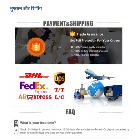
भुगतान और शिपिंग