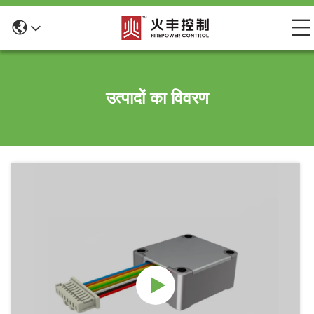
उत्पादों का विवरण