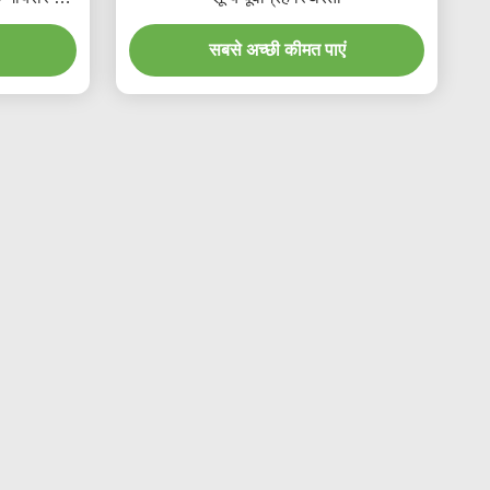
सबसे अच्छी कीमत पाएं