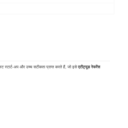
ट स्टार्ट-अप और उच्च सटीकता प्राप्त करते हैं, जो इसे
एटीट्यूड रेफरेंस