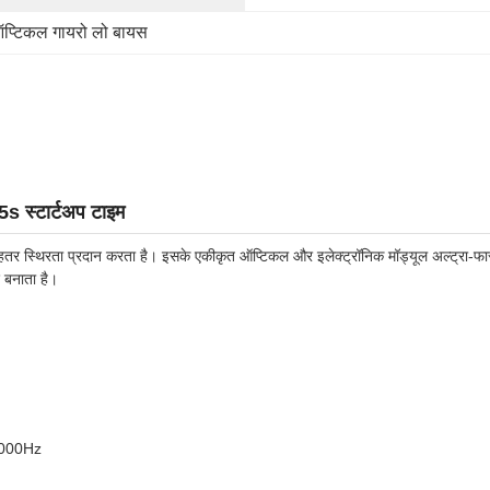
प्टिकल गायरो लो बायस
s स्टार्टअप टाइम
तर स्थिरता प्रदान करता है। इसके एकीकृत ऑप्टिकल और इलेक्ट्रॉनिक मॉड्यूल अल्ट्रा-फास्
 बनाता है।
 2000Hz