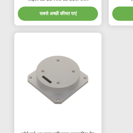
सबसे अच्छी कीमत पाएं