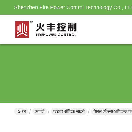
Shenzhen Fire Power Control Technology Co., LT
घर
उत्पादों
फाइबर ऑप्टिक जाइरो
सिंगल एक्सिस ऑप्टिकल गा