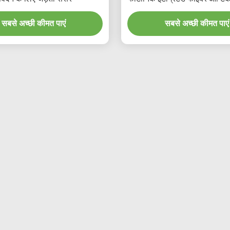
सेंसर
सबसे अच्छी कीमत पाएं
सबसे अच्छी कीमत पाएं