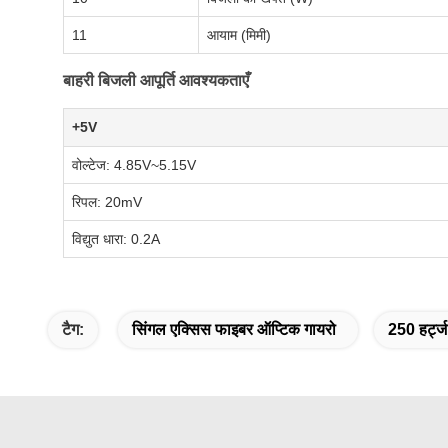
11
आयाम (मिमी)
बाहरी बिजली आपूर्ति आवश्यकताएँ
+5V
वोल्टेज: 4.85V~5.15V
रिपल: 20mV
विद्युत धारा: 0.2A
टैग:
सिंगल एक्सिस फाइबर ऑप्टिक गायरो
250 हर्ट्