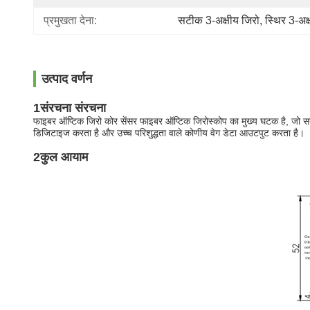
प्रमुखता देना:
सटीक 3-अक्षीय जिरो
, 
स्थिर 3-अक्
उत्पाद वर्णन
1संरचना संरचना
फाइबर ऑप्टिक जिरो कोर सेंसर फाइबर ऑप्टिक जिरोस्कोप का मुख्य घटक है, जो सग्न
डिजिटाइज करता है और उच्च परिशुद्धता वाले कोणीय वेग डेटा आउटपुट करता है।
2कुल आयाम