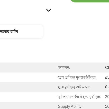
उत्पाद वर्णन
प्रमाणन:
C
शून्य पूर्वाग्रह पुनरावर्तनीयता:
≤5
शून्य पूर्वाग्रह अस्थिरता:
0.
पूर्ण तापमान रेंज में शून्य पूर्वाग्रह:
20
Supply Ability:
5