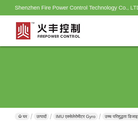
Shenzhen Fire Power Control Technology Co., LT
घर
उत्पादों
IMU एक्सेलेरोमीटर Gyro
उच्च परिशुद्धता डिज