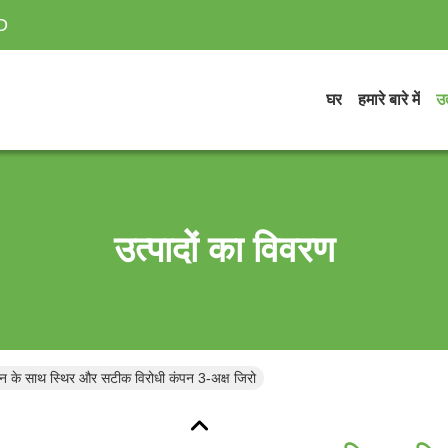
D
घर
हमारे बारे में
उत
उत्पादों का विवरण
ाइन के साथ स्थिर और सटीक विरोधी कंपन 3-अक्ष जिरो