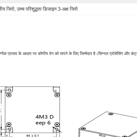
षीय जिरो
, 
उच्च परिशुद्धता डिजाइन 3-अक्ष जिरो
ैक प्रभाव के आधार पर कोणीय वेग को मापने के लिए जिम्मेदार है।सिग्नल प्रोसेसिंग और कंट