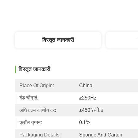
विस्तृत जानकारी
विस्तृत जानकारी
Place Of Origin:
China
बैंड चौड़ाई:
≥250Hz
अधिकतम कोणीय दर:
±450°/सेकेंड
क्रॉस युग्मन:
0.1%
Packaging Details:
Sponge And Carton