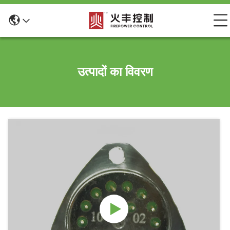
उत्पादों का विवरण