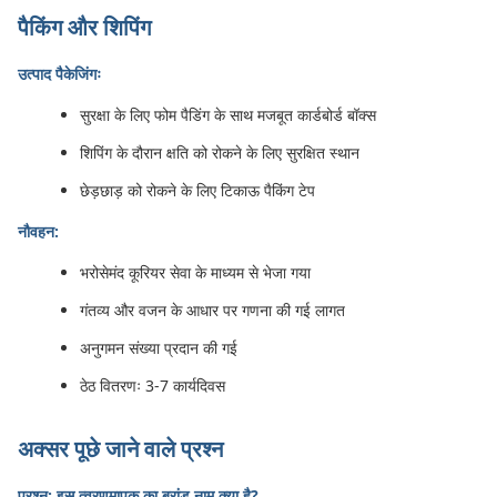
पैकिंग और शिपिंग
उत्पाद पैकेजिंगः
सुरक्षा के लिए फोम पैडिंग के साथ मजबूत कार्डबोर्ड बॉक्स
शिपिंग के दौरान क्षति को रोकने के लिए सुरक्षित स्थान
छेड़छाड़ को रोकने के लिए टिकाऊ पैकिंग टेप
नौवहन:
भरोसेमंद कूरियर सेवा के माध्यम से भेजा गया
गंतव्य और वजन के आधार पर गणना की गई लागत
अनुगमन संख्या प्रदान की गई
ठेठ वितरणः 3-7 कार्यदिवस
अक्सर पूछे जाने वाले प्रश्न
प्रश्न: इस त्वरणमापक का ब्रांड नाम क्या है?