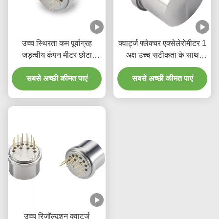
उच्च स्थिरता कम पूर्वाग्रह
क्वार्ट्ज फ्लेक्चर एक्सेलेरोमीटर 1
जड़त्वीय कंपन मीटर छोटा
अक्ष उच्च सटीकता के साथ
फ्लेक्सर क्वार्ट्ज
800-2500 हर्ट्ज
सबसे अच्छी कीमत पाएं
सबसे अच्छी कीमत पाएं
उच्च रिज़ॉल्यूशन क्वार्ट्ज