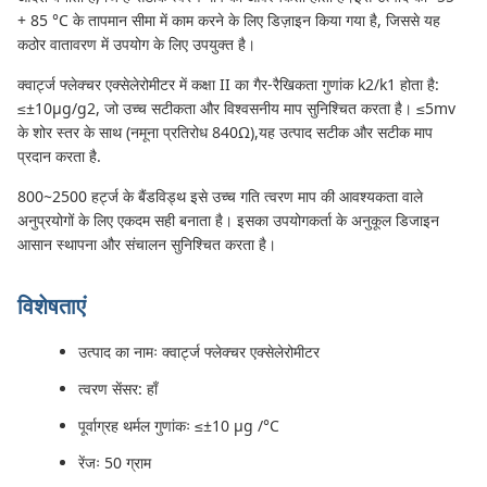
+ 85 °C के तापमान सीमा में काम करने के लिए डिज़ाइन किया गया है, जिससे यह
कठोर वातावरण में उपयोग के लिए उपयुक्त है।
क्वार्ट्ज फ्लेक्चर एक्सेलेरोमीटर में कक्षा II का गैर-रैखिकता गुणांक k2/k1 होता है:
≤±10μg/g2, जो उच्च सटीकता और विश्वसनीय माप सुनिश्चित करता है। ≤5mv
के शोर स्तर के साथ (नमूना प्रतिरोध 840Ω),यह उत्पाद सटीक और सटीक माप
प्रदान करता है.
800~2500 हर्ट्ज के बैंडविड्थ इसे उच्च गति त्वरण माप की आवश्यकता वाले
अनुप्रयोगों के लिए एकदम सही बनाता है। इसका उपयोगकर्ता के अनुकूल डिजाइन
आसान स्थापना और संचालन सुनिश्चित करता है।
विशेषताएं
उत्पाद का नामः क्वार्ट्ज फ्लेक्चर एक्सेलेरोमीटर
त्वरण सेंसर: हाँ
पूर्वाग्रह थर्मल गुणांकः ≤±10 μg /°C
रेंजः 50 ग्राम