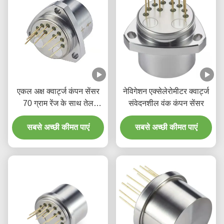
एकल अक्ष क्वार्ट्ज कंपन सेंसर
नेविगेशन एक्सेलेरोमीटर क्वार्ट्ज
70 ग्राम रेंज के साथ तेल
संवेदनशील वंक कंपन सेंसर
अन्वेषण के लिए कम पूर्वाग्रह
सबसे अच्छी कीमत पाएं
सबसे अच्छी कीमत पाएं