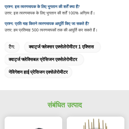
प्रश्न: इस त्वरणमापक के लिए भुगतान की शर्तें क्या हैं?
उत्तर: इस त्वरणमापक के लिए भुगतान की शर्तें 100% अग्रिम हैं।
प्रश्न: प्रति माह कितने त्वरणमापक आपूर्ति किए जा सकते हैं?
उत्तर: हम प्रतिमाह 500 त्वरणमापकों तक की आपूर्ति कर सकते हैं।
टैग:
क्वार्ट्ज फ्लेक्सर एक्सेलेरोमीटर 1 एक्सिस
क्वार्ट्ज फ्लेक्सिबल प्रेसिजन एक्सेलेरोमीटर
नेविगेशन हाई प्रेसिजन एक्सेलेरोमीटर
संबंधित उत्पाद