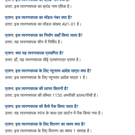
उत्तर: इस त्वरणमापक का ब्रांड नाम एविक है।
प्रश्न: इस त्वरणमापक का मॉडल नंबर क्या है?
उत्तर: इस त्वरणमापक का मॉडल संख्या AV1-01 है।
प्रश्न: इस त्वरणमापक का निर्माण कहाँ किया जाता है?
उत्तर: यह त्वरणमापक चीन में निर्मित है।
प्रश्न: क्या यह त्वरणमापक प्रमाणित है?
उत्तर: हाँ, यह त्वरणमापक सीई प्रमाणपत्र प्राप्त है।
प्रश्न: इस त्वरणमापक के लिए न्यूनतम आदेश मात्रा क्या है?
उत्तर: इस त्वरणमापक के लिए न्यूनतम आदेश मात्रा 1 है।
प्रश्न: इस त्वरणमापक की लागत कितनी है?
उत्तर: इस त्वरणमापक की कीमत 1150 अमरीकी डालर/पीसी है।
प्रश्न: इस त्वरणमापक को कैसे पैक किया जाता है?
उत्तर: यह त्वरणमापक स्पंज के साथ एक कार्टन में पैक किया गया है।
प्रश्न: इस त्वरणमापक के लिए वितरण का समय क्या है?
उत्तर: इस त्वरणमापक के लिए वितरण का समय 1 सप्ताह है।