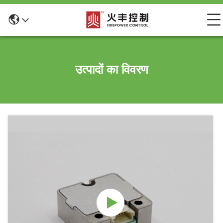
उत्पादों का विवरण