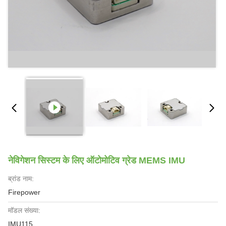
नेविगेशन सिस्टम के लिए ऑटोमोटिव ग्रेड MEMS IMU
ब्रांड नाम:
Firepower
मॉडल संख्या:
IMU115