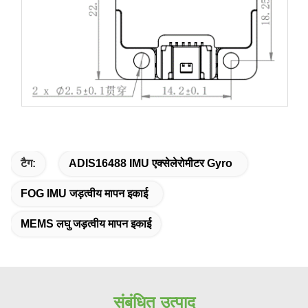
टैग:
ADIS16488 IMU एक्सेलेरोमीटर Gyro
FOG IMU जड़त्वीय मापन इकाई
MEMS लघु जड़त्वीय मापन इकाई
संबंधित उत्पाद