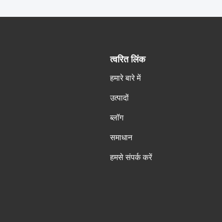
त्वरित लिंक
हमारे बारे में
उत्पादों
ब्लॉग
समाधान
हमसे संपर्क करें