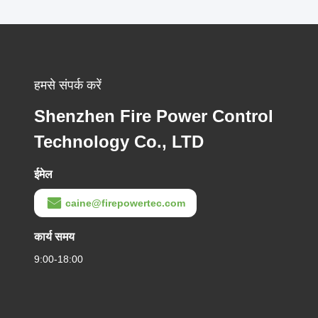
हमसे संपर्क करें
Shenzhen Fire Power Control
Technology Co., LTD
ईमेल
caine@firepowertec.com
कार्य समय
9:00-18:00