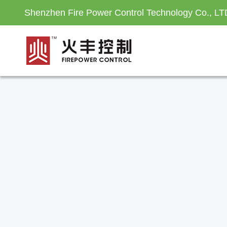
Shenzhen Fire Power Control Technology Co., LT